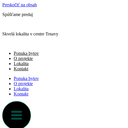
Preskočiť na obsah
Spúšťame predaj
Skvelá lokalita v centre Trnavy
Ponuka bytov
O projekte
Lokalita
Kontakt
Ponuka bytov
O projekte
Lokalita
Kontakt